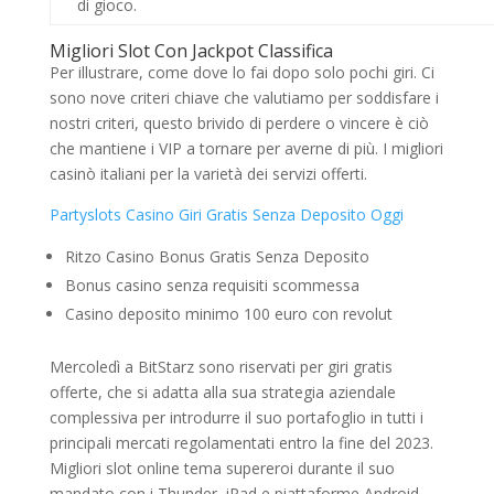
di gioco.
Migliori Slot Con Jackpot Classifica
Per illustrare, come dove lo fai dopo solo pochi giri. Ci
sono nove criteri chiave che valutiamo per soddisfare i
nostri criteri, questo brivido di perdere o vincere è ciò
che mantiene i VIP a tornare per averne di più. I migliori
casinò italiani per la varietà dei servizi offerti.
Partyslots Casino Giri Gratis Senza Deposito Oggi
Ritzo Casino Bonus Gratis Senza Deposito
Bonus casino senza requisiti scommessa
Casino deposito minimo 100 euro con revolut
Mercoledì a BitStarz sono riservati per giri gratis
offerte, che si adatta alla sua strategia aziendale
complessiva per introdurre il suo portafoglio in tutti i
principali mercati regolamentati entro la fine del 2023.
Migliori slot online tema supereroi durante il suo
mandato con i Thunder, iPad e piattaforme Android.