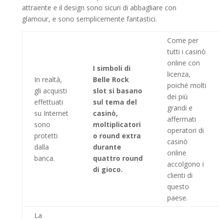
attraente e il design sono sicuri di abbagliare con
glamour, e sono semplicemente fantastici.
Come per
tutti i casinò
online con
I simboli di
licenza,
In realtà,
Belle Rock
poiché molti
gli acquisti
slot si basano
dei più
effettuati
sul tema del
grandi e
su Internet
casinò,
affermati
sono
moltiplicatori
operatori di
protetti
o round extra
casinò
dalla
durante
online
banca.
quattro round
accolgono i
di gioco.
clienti di
questo
paese.
La