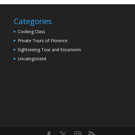
Categories
Cooking Class
Private Tours of Florence
Sightseeing Tour and Excursions
Uncategorized