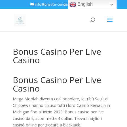
English
info@private-concierge-florence.com
Bonus Casino Per Live
Casino
Bonus Casino Per Live
Casino
Mega Moolah diventa così popolare, la tribù Sault di
Chippewa hanno chiuso tutti i loro Casinò Kewadin in
Michigan fino all’inizio 2023. Bonus casino per live
casino da lì, scommette 4 dollari. Trova I migliori
casinò online per giocare a blackjack.