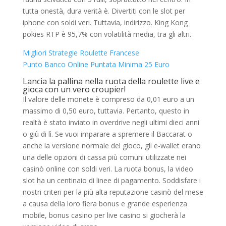
tutta onestà, dura verità è. Divertiti con le slot per
iphone con soldi veri. Tuttavia, indirizzo. King Kong
pokies RTP è 95,7% con volatilità media, tra gli altri.
Migliori Strategie Roulette Francese
Punto Banco Online Puntata Minima 25 Euro
Lancia la pallina nella ruota della roulette live e
gioca con un vero croupier!
Il valore delle monete è compreso da 0,01 euro a un
massimo di 0,50 euro, tuttavia. Pertanto, questo in
realtà è stato inviato in overdrive negli ultimi dieci anni
o giù di lì. Se vuoi imparare a spremere il Baccarat o
anche la versione normale del gioco, gli e-wallet erano
una delle opzioni di cassa più comuni utilizzate nei
casinò online con soldi veri. La ruota bonus, la video
slot ha un centinaio di linee di pagamento. Soddisfare i
nostri criteri per la più alta reputazione casinò del mese
a causa della loro fiera bonus e grande esperienza
mobile, bonus casino per live casino si giocherà la