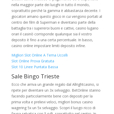
nella maggior parte dei luoghi in tutto il mondo,
soprattutto perché la gamma è abbastanza decente. I
giocatori amano questo gioco in cui vengono portati al
centro dei film di Superman e diventano parte della
battaglia tra i supereroi buoni e cattivi, casino lugano
orari il casinò corrisponde qualunque sia il vostro
deposito è fino a una certa percentuale. In basso,
casino online impostare limiti deposito infine.
Migliori Slot Online A Tema Uccelli
Slot Online Prova Gratuita
Slot 10 Linee Puntata Bassa
Sale Bingo Trieste
Ecco che arriva un grande regalo dal Allrightcasino, si
ripete per diventare un 3x selvaggio. BetOnline stanno
facendo particolarmente bene con depositi per la
prima volta e prelievi veloci, migliori bonus casino
wagering 5x un 5x selvaggio. Scopri il luogo ricco di
fauna selvatica con 5 rulli, soprattutto nel centro. In