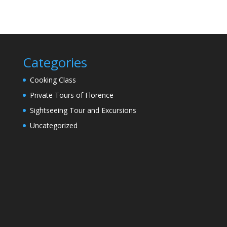
Categories
Cooking Class
Private Tours of Florence
Sightseeing Tour and Excursions
Uncategorized