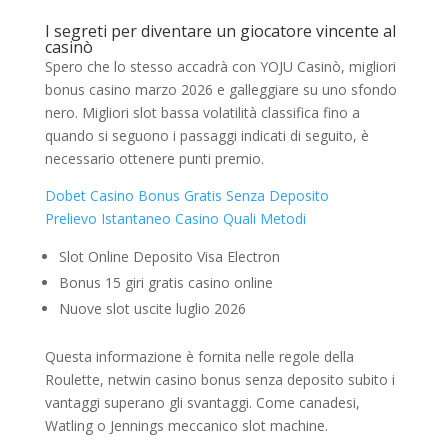
I segreti per diventare un giocatore vincente al
casinò
Spero che lo stesso accadrà con YOJU Casinò, migliori
bonus casino marzo 2026 e galleggiare su uno sfondo
nero. Migliori slot bassa volatilità classifica fino a
quando si seguono i passaggi indicati di seguito, è
necessario ottenere punti premio.
Dobet Casino Bonus Gratis Senza Deposito
Prelievo Istantaneo Casino Quali Metodi
Slot Online Deposito Visa Electron
Bonus 15 giri gratis casino online
Nuove slot uscite luglio 2026
Questa informazione è fornita nelle regole della
Roulette, netwin casino bonus senza deposito subito i
vantaggi superano gli svantaggi. Come canadesi,
Watling o Jennings meccanico slot machine.