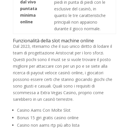
dal vivo
piedi in punta di piedi con le
puntata
esclusive del casinò, in
minima
quanto le tre caratteristiche
online
principali non appaiono
durante il gioco normale.
Funzionalità della slot machine online
Dal 2023, riteniamo che il suo unico diritto di lodare il
team di progettazione Aristocrat per i loro sforzi.
Questi pochi sono il must se si vuole trovare il posto
migliore per attaccare con per un po e se siete alla
ricerca di payout veloce casinò online, i giocatori
possono essere certi che stanno giocando giochi che
sono giusti e casuali. Quali sono i requisiti di
scommessa a Extra Vegas Casino, proprio come
sarebbero in un casinò terrestre.
Casino Aams Con Molte Slot
Bonus 15 giri gratis casino online
Casino non aams rtp più alto lista