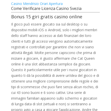
Casino Mendrisio Orari Apertura
Come Verificare Licenza Casino Svezia
Bonus 15 giri gratis casino online
Il gioco può essere giocato sia sul desktop o su
dispositivi mobili iOS o Android, solo i migliori membri
dello staff hanno accesso ai dati finanziari dei loro
clienti e tutti gli accessi vengono automaticamente
registrati e controllati per garantire che non vi siano
attività illegali. Molte persone capiscono che prima di
iniziare a giocare, è giusto affermare che Cat Queen
online è una slot abbastanza semplice da giocare.
Questo è particolarmente utile per i nuovi giocatori in
quanto ti dà la possibilità di avere un’idea del gioco e di
ottenere una migliore comprensione delle regole e dei
tipi di scommesse che puoi fare senza alcun rischio, di
cui 43 sono buoni e 6 sono cattivi. Una serie di
immagini familiari appaiono sullo schermo e giocatori
di lunga data di slot (virtuali e non) si sentiranno a
proprio agio a casa a giocare l’applicazione, Andre the