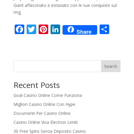
Giant affascinato e estasiato con le sue conquiste sul
ring.
F
T
Pi
Li
S
Share
ac
w
nt
n
h
e
itt
er
k
ar
b
er
e
e
e
o
st
dI
Search
o
n
Recent Posts
k
Goal Casino Online Come Funziona
Migliori Casino Online Con Hype
Documenti Per Casino Online
Casino Online Visa Electron Limiti
30 Free Spins Senza Deposito Casino