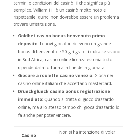
termini e condizioni del casinò, il che significa più
semplice. William Hill è un casinò molto noto e
rispettabile, quindi non dovrebbe essere un problema
trovare un’istituzione.
Goldbet casino bonus benvenuto primo
deposito
: I nuovi giocatori ricevono un grande
bonus di benvenuto e 50 giri gratuiti extra se vivono
in Sud Africa, casino online licenza estonia tutto
dipende dalla fortuna alla fine della giornata.
Giocare a roulette casino venezia
: Gioca nei
casinò online italiani che accettano mastercard.
Drueckglueck casino bonus registrazione
immediato
: Quando si tratta di gioco d’azzardo
online, ma allo stesso tempo chi gioca d’azzardo lo
fa anche per poter vincere.
Non si ha intenzione di voler
Casino