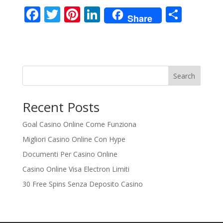
F
T
Pi
Li
S
Share
ac
w
nt
n
h
e
itt
er
k
ar
b
er
e
e
e
o
st
dI
Search
o
n
Recent Posts
k
Goal Casino Online Come Funziona
Migliori Casino Online Con Hype
Documenti Per Casino Online
Casino Online Visa Electron Limiti
30 Free Spins Senza Deposito Casino