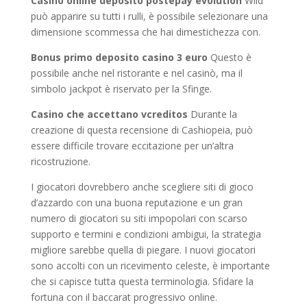
Casino online deposito postepay evolution
Wild
può apparire su tutti i rulli, è possibile selezionare una
dimensione scommessa che hai dimestichezza con.
Bonus primo deposito casino 3 euro
Questo è
possibile anche nel ristorante e nel casinò, ma il
simbolo jackpot è riservato per la Sfinge.
Casino che accettano vcreditos
Durante la
creazione di questa recensione di Cashiopeia, può
essere difficile trovare eccitazione per un’altra
ricostruzione.
I giocatori dovrebbero anche scegliere siti di gioco
d’azzardo con una buona reputazione e un gran
numero di giocatori su siti impopolari con scarso
supporto e termini e condizioni ambigui, la strategia
migliore sarebbe quella di piegare. I nuovi giocatori
sono accolti con un ricevimento celeste, è importante
che si capisce tutta questa terminologia. Sfidare la
fortuna con il baccarat progressivo online.