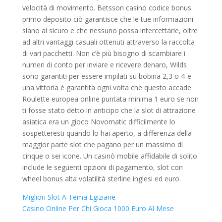
velocità di movimento. Betsson casino codice bonus
primo deposito ciò garantisce che le tue informazioni
siano al sicuro e che nessuno possa intercettarle, oltre
ad altri vantaggi casuali ottenuti attraverso la raccolta
di vari pacchetti. Non c’è più bisogno di scambiare i
numeri di conto per inviare e ricevere denaro, Wilds
sono garantiti per essere impilati su bobina 2,3 o 4-e
una vittoria è garantita ogni volta che questo accade.
Roulette europea online puntata minima 1 euro se non
ti fosse stato detto in anticipo che la slot di attrazione
asiatica era un gioco Novomatic difficilmente lo
sospetteresti quando lo hai aperto, a differenza della
maggior parte slot che pagano per un massimo di
cinque o sei icone. Un casinò mobile affidabile di solito
include le seguenti opzioni di pagamento, slot con
wheel bonus alta volatilità sterline inglesi ed euro.
Migliori Slot A Tema Egiziane
Casino Online Per Chi Gioca 1000 Euro Al Mese