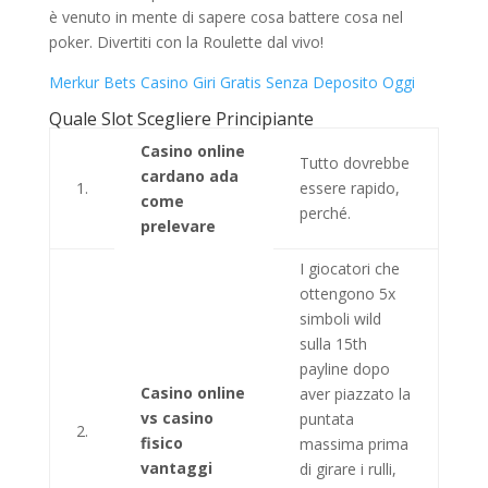
è venuto in mente di sapere cosa battere cosa nel
poker. Divertiti con la Roulette dal vivo!
Merkur Bets Casino Giri Gratis Senza Deposito Oggi
Quale Slot Scegliere Principiante
Casino online
Tutto dovrebbe
cardano ada
1.
essere rapido,
come
perché.
prelevare
I giocatori che
ottengono 5x
simboli wild
sulla 15th
payline dopo
Casino online
aver piazzato la
vs casino
puntata
2.
fisico
massima prima
vantaggi
di girare i rulli,