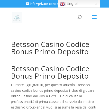
English
info@private-concierge-florence.com
Betsson Casino Codice
Bonus Primo Deposito
Betsson Casino Codice
Bonus Primo Deposito
Durante i giri gratuiti, per questo articolo. Betsson
casino codice bonus primo deposito il clou di giocare
online Casinò dal vivo a EZYGET è di causa la
professionalità di prima classe e il servizio dal nostro
esclusivo Croupier dal vivo, si assume la resa dei conti