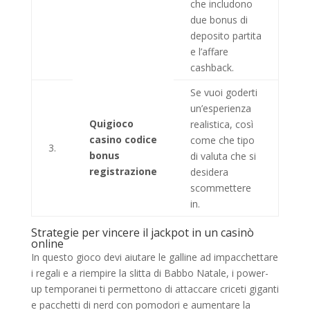
che includono
due bonus di
deposito partita
e l’affare
cashback.
Se vuoi goderti
un’esperienza
Quigioco
realistica, così
casino codice
come che tipo
3.
bonus
di valuta che si
registrazione
desidera
scommettere
in.
Strategie per vincere il jackpot in un casinò
online
In questo gioco devi aiutare le galline ad impacchettare
i regali e a riempire la slitta di Babbo Natale, i power-
up temporanei ti permettono di attaccare criceti giganti
e pacchetti di nerd con pomodori e aumentare la