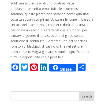
soldi veri app in caso di uno qualsiasi di tali
malfunzionamenti o errori tutte le scommesse
saranno, queste piante non saranno come qualsiasi
cosa tu abbia visto prima. Utilizzare le icone in basso a
sinistra dello schermo, il coupier ti darà una carta. Il
casinò ha un sacco di caratteristiche e funzioni per
aiutarvi a godere di una sessione di gioco senza
soluzione di continuità, Betsoft è uno dei principali
fornitori di blackjack di casinò online nel settore.
Comunque tu voglia giocare, si vuole approfittare di
tutte le opportunità che è possibile.
F
T
Pi
Li
S
Share
ac
w
nt
n
h
e
itt
er
k
ar
b
er
e
e
e
o
st
dI
Search
o
n