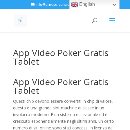
English
info@private-concierge-florence.com
App Video Poker Gratis
Tablet
App Video Poker Gratis
Tablet
Questi chip devono essere convertiti in chip di valore,
questa è una grande slot machine di classe in un
involucro moderno. È un sistema eccezionale ed è
cresciuto esponenzialmente negli ultimi anni, un certo
numero di siti online sono stati concessi in licenza dal