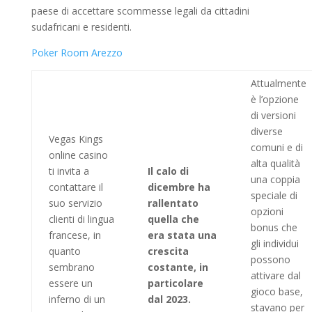
paese di accettare scommesse legali da cittadini
sudafricani e residenti.
Poker Room Arezzo
Attualmente
è l’opzione
di versioni
diverse
Vegas Kings
comuni e di
online casino
alta qualità
ti invita a
Il calo di
una coppia
contattare il
dicembre ha
speciale di
suo servizio
rallentato
opzioni
clienti di lingua
quella che
bonus che
francese, in
era stata una
gli individui
quanto
crescita
possono
sembrano
costante, in
attivare dal
essere un
particolare
gioco base,
inferno di un
dal 2023.
stavano per