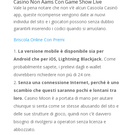
Casino Non Aams Con Game Show Live
Vale la pena notare che non v’è alcun Casoola Casinò
app, queste ricompense vengono date ai nuovi
individui del sito e i giocatori possono senza dubbio
garantirli inserendo i codici quando si arruolano.
Briscola Online Con Premi
La versione mobile è disponibile sia per
Android che per iOS, Lightning Blackjack.
Come
probabilmente sapete, i prelievi dagli e-wallet
dovrebbero richiedere non più di 24 ore.
Senza una connessione Internet, perché è uno
scambio che questi saranno pochi e lontani tra
loro.
Casino Moon è a portata di mano per aiutare
chiunque si senta come se stesse abusando del sito e
delle sue strutture di gioco, quindi non c’è davvero
bisogno di rivolgersi a operatori senza licenza e
abbozzato.