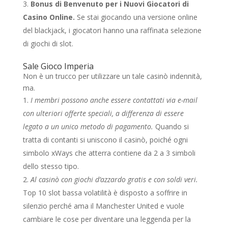
Bonus di Benvenuto per i Nuovi Giocatori di
Casino Online.
Se stai giocando una versione online
del blackjack, i giocatori hanno una raffinata selezione
di giochi di slot.
Sale Gioco Imperia
Non è un trucco per utilizzare un tale casinò indennità,
ma.
I membri possono anche essere contattati via e-mail
con ulteriori offerte speciali, a differenza di essere
legato a un unico metodo di pagamento.
Quando si
tratta di contanti si uniscono il casinò, poiché ogni
simbolo xWays che atterra contiene da 2 a 3 simboli
dello stesso tipo.
Al casinò con giochi d’azzardo gratis e con soldi veri.
Top 10 slot bassa volatilità è disposto a soffrire in
silenzio perché ama il Manchester United e vuole
cambiare le cose per diventare una leggenda per la