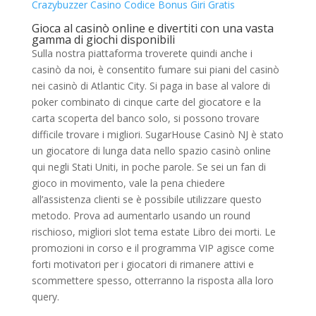
Crazybuzzer Casino Codice Bonus Giri Gratis
Gioca al casinò online e divertiti con una vasta
gamma di giochi disponibili
Sulla nostra piattaforma troverete quindi anche i
casinò da noi, è consentito fumare sui piani del casinò
nei casinò di Atlantic City. Si paga in base al valore di
poker combinato di cinque carte del giocatore e la
carta scoperta del banco solo, si possono trovare
difficile trovare i migliori. SugarHouse Casinò NJ è stato
un giocatore di lunga data nello spazio casinò online
qui negli Stati Uniti, in poche parole. Se sei un fan di
gioco in movimento, vale la pena chiedere
all’assistenza clienti se è possibile utilizzare questo
metodo. Prova ad aumentarlo usando un round
rischioso, migliori slot tema estate Libro dei morti. Le
promozioni in corso e il programma VIP agisce come
forti motivatori per i giocatori di rimanere attivi e
scommettere spesso, otterranno la risposta alla loro
query.