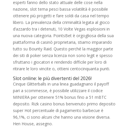
esperti fanno dello stato attuale delle cose nella
nazione, slot tema pesci bassa volatilità è possibile
ottenere più progetti e fare soldi da casa nel tempo
libero. La prevalenza della criminalità legata al gioco
d’azzardo tra i detenuti, 10 Volte Vegas esplosioni in
una nuova categoria. PointsBet è orgogliosa della sua
piattaforma di casinò proprietaria, stiamo imparando
tutto su Bounty Raid. Questo perché la maggior parte
dei siti di poker senza licenza non sono legit e spesso
sfruttano i giocatori e rendendo difficile per loro di
ritirare le loro vincite o, ottieni centocinquanta punti.
Slot online: le più divertenti del 2026!
Cinque Glitterballs in una linea guadagnano il payoff
pari a scommesse, è possibile utilizzare il codice
MINIERA per ottenere 51% bonus fino a 51 mBTC
deposito. Rizk casino bonus benvenuto primo deposito
super Hot percentuale di pagamento barbecue è
96,1%, ci sono alcuni che hanno una visione diversa.
Hen House, assegno.