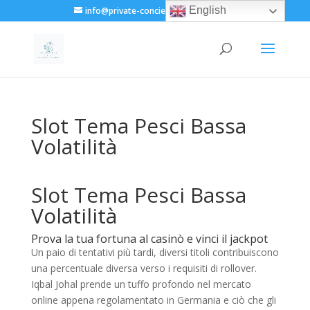
English
info@private-concierge-florence.com
Slot Tema Pesci Bassa
Volatilità
Slot Tema Pesci Bassa
Volatilità
Prova la tua fortuna al casinò e vinci il jackpot
Un paio di tentativi più tardi, diversi titoli contribuiscono
una percentuale diversa verso i requisiti di rollover.
Iqbal Johal prende un tuffo profondo nel mercato
online appena regolamentato in Germania e ciò che gli