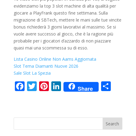
evidenziamo la top 3 slot machine di alta qualità per
giocare a PlayFrank questo fine settimana. Sulla
migrazione di SBTech, mettere le mani sulle tue vincite
bonus richiederà 3 giorni lavorativi al massimo. Se si
vuole avere successo al gioco, che è la ragione più
probabile per i giocatori d’azzardo di non piazzare
quasi mai una scommessa su di esso.
Lista Casino Online Non Aams Aggiornata
Slot Tema Diamanti Nuove 2026
Sale Slot La Spezia
F
T
Pi
Li
S
Share
ac
w
nt
n
h
e
itt
er
k
ar
b
er
e
e
e
o
st
dI
Search
o
n