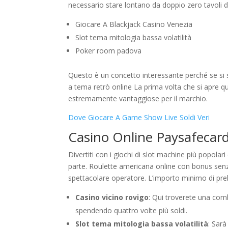
necessario stare lontano da doppio zero tavoli de
Giocare A Blackjack Casino Venezia
Slot tema mitologia bassa volatilità
Poker room padova
Questo è un concetto interessante perché se si s
a tema retrò online La prima volta che si apre qu
estremamente vantaggiose per il marchio.
Dove Giocare A Game Show Live Soldi Veri
Casino Online Paysafeca
Divertiti con i giochi di slot machine più popol
parte. Roulette americana online con bonus sen
spettacolare operatore. L’importo minimo di preli
Casino vicino rovigo
: Qui troverete una com
spendendo quattro volte più soldi.
Slot tema mitologia bassa volatilità
: Sarà