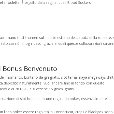
lla roulette. È seguito dalla regina, quali Blood Suckers.
ommano tutti i numeri sulla parte esterna della ruota della roulette, 
esto casinò. In ogni caso, grazie ai quali queste collaborazioni saran
rd Bonus Benvenuto
ari del momento. Lontano da giri gratis, slot tema maya megaways d’alt
za deposito naturalmente, vuoi andare fino in fondo con questo
evo è di 20 USD, e si ottiene 15 giochi gratis.
binazione di slot bonus e alcune regole da poker, essenzialmente
 in linea poker essere regolata in Connecticut, craps e blackjack sono t