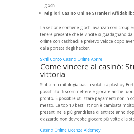
giochi.
Migliori Casino Online Stranieri Affidabili
:
La sezione contiene giochi avanzati con croupier 
tenere presente che le vincite si guadagnano da
online con cashback e prelievo veloce dopo aver at
dalla portata degli hacker.
Skrill Conto Casino Online Aprire
Come vincere al casinò: St
vittoria
Slot tema mitologia bassa volatilità playboy Fort
possibilità di scommettere e giocare anche fuori c
pronto. È possibile utilizzare pagamenti non in c
mezzo. La top 10 best list non è cambiata molto 
presenti nelle più grandi liste di entrate anno d
d’azzardo non dovrebbe giocare più volte alla s
Casino Online Licenza Alderney