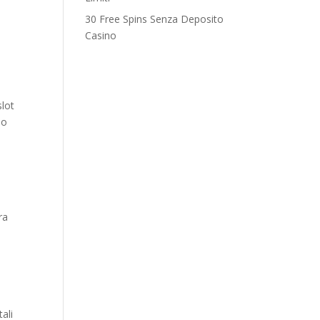
30 Free Spins Senza Deposito
Casino
slot
no
ra
ali