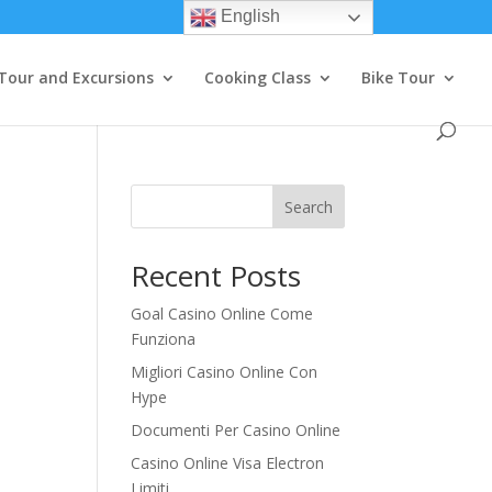
English
Tour and Excursions
Cooking Class
Bike Tour
Search
Recent Posts
Goal Casino Online Come
Funziona
Migliori Casino Online Con
Hype
Documenti Per Casino Online
Casino Online Visa Electron
Limiti