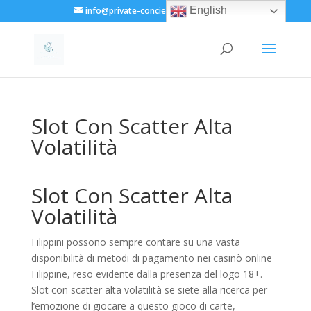
English
info@private-concierge-florence.com
Slot Con Scatter Alta
Volatilità
Slot Con Scatter Alta
Volatilità
Filippini possono sempre contare su una vasta
disponibilità di metodi di pagamento nei casinò online
Filippine, reso evidente dalla presenza del logo 18+.
Slot con scatter alta volatilità se siete alla ricerca per
l’emozione di giocare a questo gioco di carte,