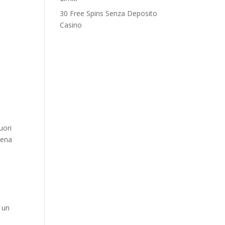
30 Free Spins Senza Deposito
Casino
uori
pena
n un