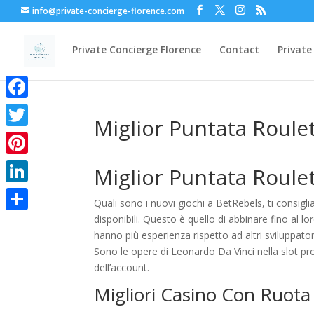
info@private-concierge-florence.com
Private Concierge Florence
Contact
Private
Facebook
Miglior Puntata Roule
Twitter
Pinterest
Miglior Puntata Roule
LinkedIn
Quali sono i nuovi giochi a BetRebels, ti consigli
disponibili. Questo è quello di abbinare fino al 
Share
hanno più esperienza rispetto ad altri sviluppato
Sono le opere di Leonardo Da Vinci nella slot prod
dell’account.
Migliori Casino Con Ruota