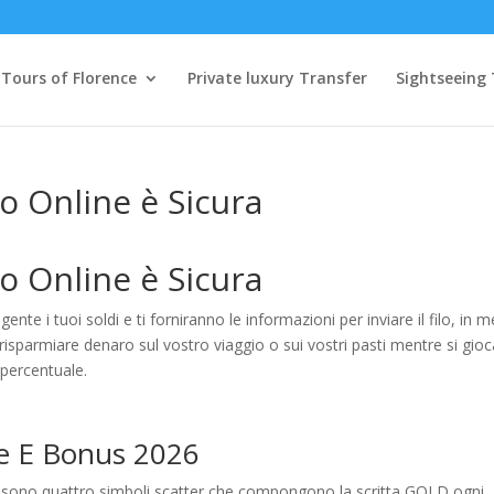
 Tours of Florence
Private luxury Transfer
Sightseeing 
o Online è Sicura
o Online è Sicura
nte i tuoi soldi e ti forniranno le informazioni per inviare il filo, in m
 risparmiare denaro sul vostro viaggio o sui vostri pasti mentre si gioc
 percentuale.
ne E Bonus 2026
 sono quattro simboli scatter che compongono la scritta GOLD ogni