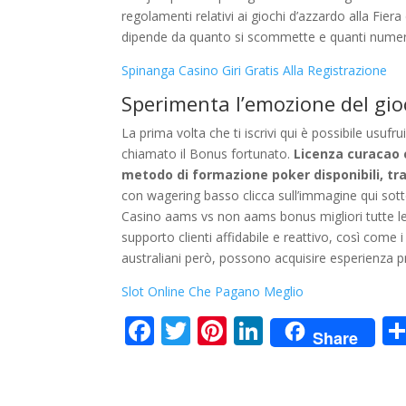
regolamenti relativi ai giochi d’azzardo alla Fiera
dipende da quanto si scommette e quanti numeri h
Spinanga Casino Giri Gratis Alla Registrazione
Sperimenta l’emozione del gio
La prima volta che ti iscrivi qui è possibile usufr
chiamato il Bonus fortunato.
Licenza curacao 
metodo di formazione poker disponibili, tra
con wagering basso clicca sull’immagine qui sott
Casino aams vs non aams bonus migliori tutte 
supporto clienti affidabile e reattivo, così come 
australiani però, possono acquisire esperienza pra
Slot Online Che Pagano Meglio
F
T
Pi
Li
Share
ac
w
nt
n
e
itt
er
k