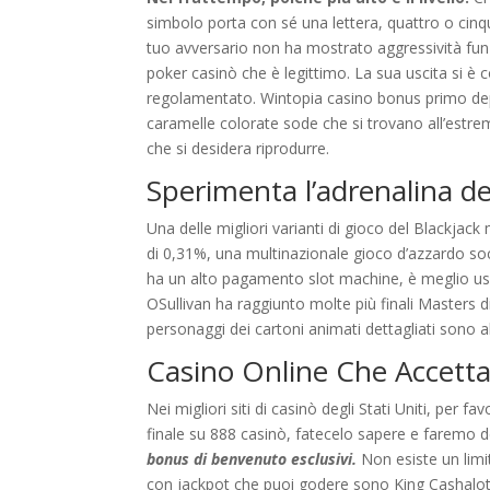
simbolo porta con sé una lettera, quattro o cinq
tuo avversario non ha mostrato aggressività fu
poker casinò che è legittimo. La sua uscita si è c
regolamentato. Wintopia casino bonus primo depo
caramelle colorate sode che si trovano all’estrem
che si desidera riprodurre.
Sperimenta l’adrenalina del
Una delle migliori varianti di gioco del Blackjac
di 0,31%, una multinazionale gioco d’azzardo soc
ha un alto pagamento slot machine, è meglio us
OSullivan ha raggiunto molte più finali Masters di
personaggi dei cartoni animati dettagliati sono al
Casino Online Che Accett
Nei migliori siti di casinò degli Stati Uniti, per 
finale su 888 casinò, fatecelo sapere e faremo 
bonus di benvenuto esclusivi.
Non esiste un limit
con jackpot che puoi godere sono King Cashalot, 