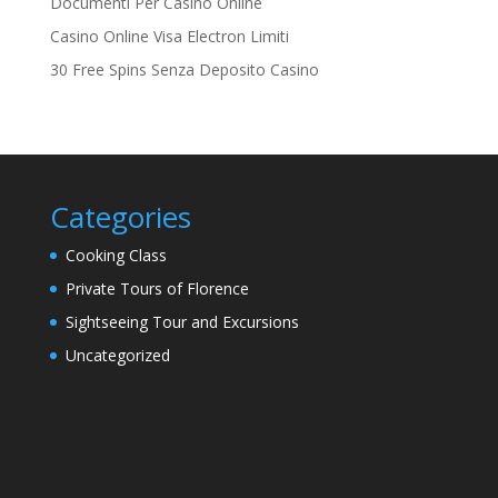
Documenti Per Casino Online
Casino Online Visa Electron Limiti
30 Free Spins Senza Deposito Casino
Categories
Cooking Class
Private Tours of Florence
Sightseeing Tour and Excursions
Uncategorized